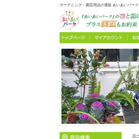
ガーデニング・園芸用品の通販 あいあいパーク
ホ