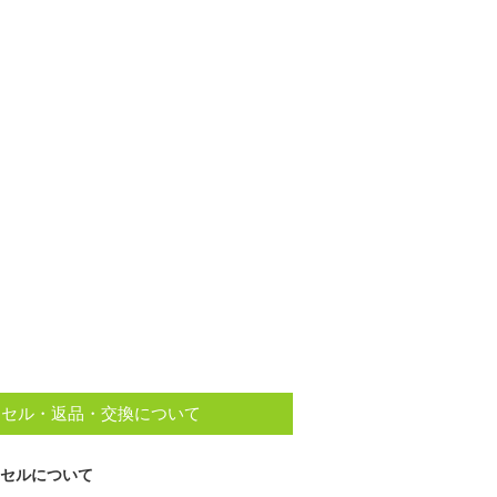
ンセル・返品・交換について
セルについて