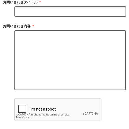
お問い合わせタイトル
＊
お問い合わせ内容
＊