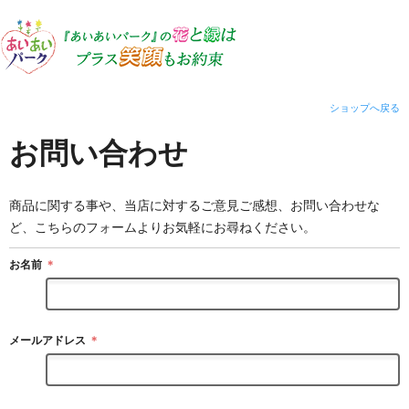
ショップへ戻る
お問い合わせ
商品に関する事や、当店に対するご意見ご感想、お問い合わせな
ど、こちらのフォームよりお気軽にお尋ねください。
お名前
＊
メールアドレス
＊