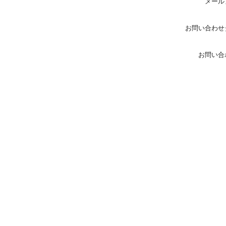
メール
お問い合わせ
お問い合