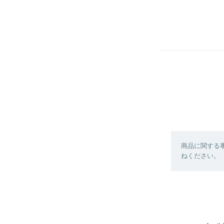
商品に関する
ねください。