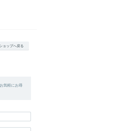
ショップへ戻る
お気軽にお尋