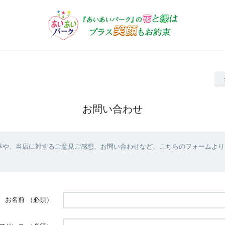
お問い合わせ
事や、当店に対するご意見ご感想、お問い合わせなど、こちらのフォームより
お名前
（必須）