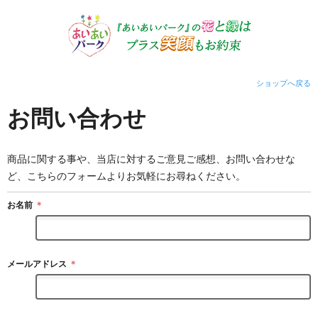
ショップへ戻る
お問い合わせ
商品に関する事や、当店に対するご意見ご感想、お問い合わせな
ど、こちらのフォームよりお気軽にお尋ねください。
お名前
＊
メールアドレス
＊