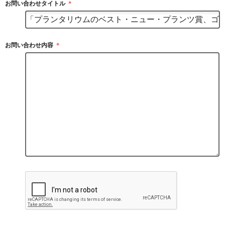
お問い合わせタイトル
＊
お問い合わせ内容
＊