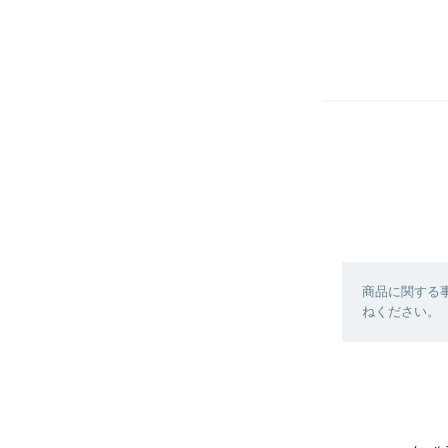
商品に関する
ねください。