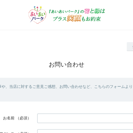
お問い合わせ
事や、当店に対するご意見ご感想、お問い合わせなど、こちらのフォームより
お名前
（必須）