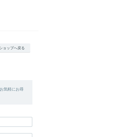
ショップへ戻る
お気軽にお尋