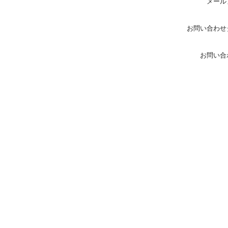
メール
お問い合わせ
お問い合