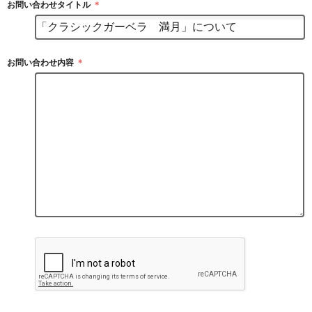
お問い合わせタイトル
＊
お問い合わせ内容
＊