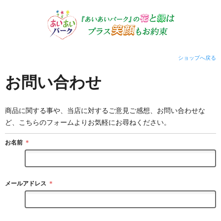
ショップへ戻る
お問い合わせ
商品に関する事や、当店に対するご意見ご感想、お問い合わせな
ど、こちらのフォームよりお気軽にお尋ねください。
お名前
＊
メールアドレス
＊