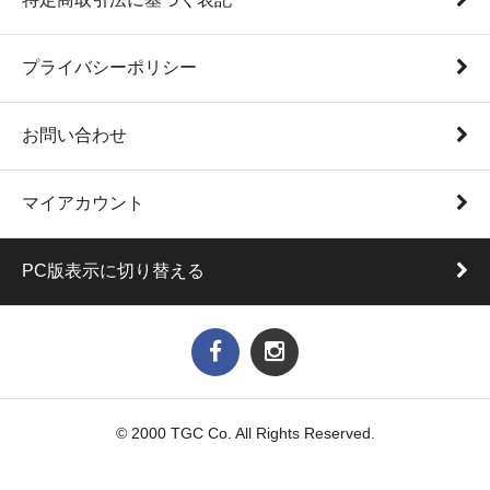
プライバシーポリシー
お問い合わせ
マイアカウント
PC版表示に切り替える
© 2000 TGC Co. All Rights Reserved.