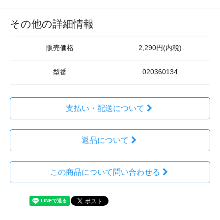
その他の詳細情報
販売価格
2,290円(内税)
型番
020360134
支払い・配送について
返品について
この商品について問い合わせる