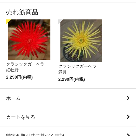
売れ筋商品
クラシックガーベラ
クラシックガーベラ
紅牡丹
満月
2,290円(内税)
2,290円(内税)
ホーム
カートを見る
特定商取引法に基づく表記