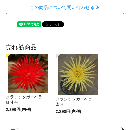
この商品について問い合わせる
売れ筋商品
クラシックガーベラ
クラシックガーベラ
紅牡丹
満月
2,290円(内税)
2,290円(内税)
ホーム