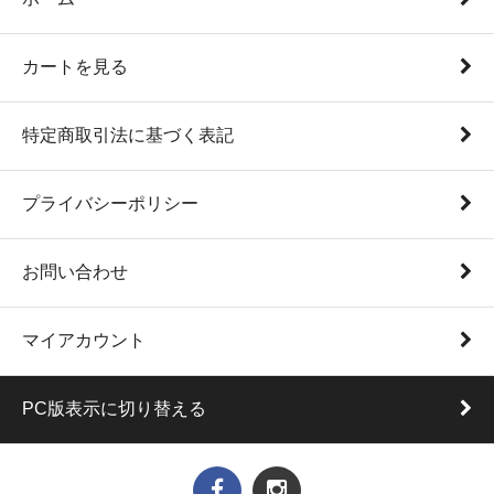
カートを見る
特定商取引法に基づく表記
プライバシーポリシー
お問い合わせ
マイアカウント
PC版表示に切り替える