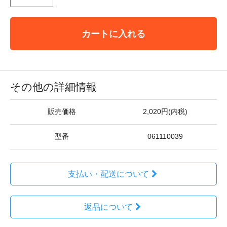
カートに入れる
その他の詳細情報
販売価格
2,020円(内税)
型番
061110039
支払い・配送について
返品について